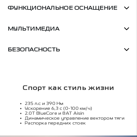
ФУНКЦИОНАЛЬНОЕ ОСНАЩЕНИЕ
МУЛЬТИМЕДИА
БЕЗОПАСНОСТЬ
Спорт как стиль жизни
235 л.с и 390 Нм
Ускорение 6,3 с (0-100 км/ч)
2.0Т BlueCore и 8АТ Aisin
Динамическое управление вектором тяги
Распорка передних стоек