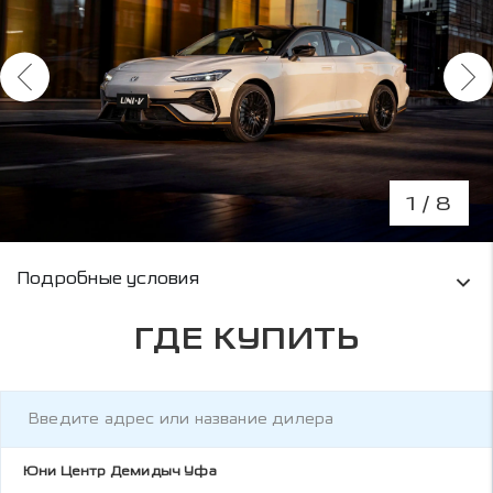
1
/ 8
Условия кредитования и информация о рас
Подробные условия
ГДЕ КУПИТЬ
Юни Центр Демидыч Уфа