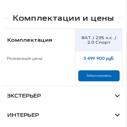
Комплектации и цены
8AT / 235 л.с. /
Комплектация
2.0 Спорт
Розничная цена
3 499 900 руб.
Забронировать
ЭКСТЕРЬЕР
ИНТЕРЬЕР