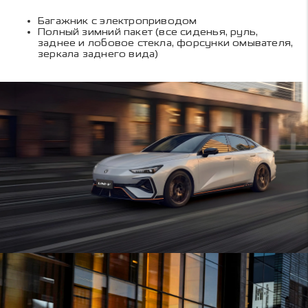
Багажник с электроприводом
Полный зимний пакет (все сиденья, руль,
заднее и лобовое стекла, форсунки омывателя,
зеркала заднего вида)