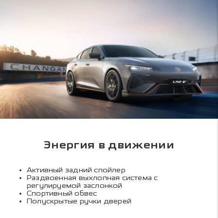
Энергия в движении
Активный задний спойлер
Раздвоенная выхлопная система с
регулируемой заслонкой
Спортивный обвес
Полускрытые ручки дверей