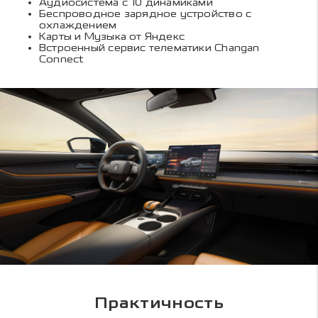
Аудиосистема с 10 динамиками
Беспроводное зарядное устройство с
охлаждением
Карты и Музыка от Яндекс
Встроенный сервис телематики Changan
Connect
Практичность