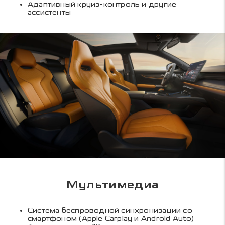
Адаптивный круиз-контроль и другие
ассистенты
Мультимедиа
Система беспроводной синхронизации со
смартфоном (Apple Carplay и Android Auto)