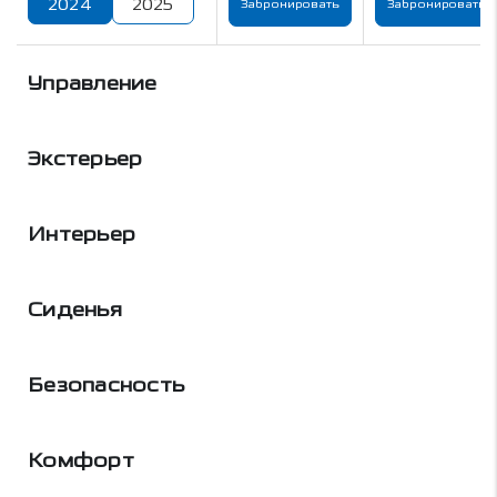
2024
2025
Забронировать
Забронировать
Управление
Экстерьер
Интерьер
Сиденья
Безопасность
Комфорт