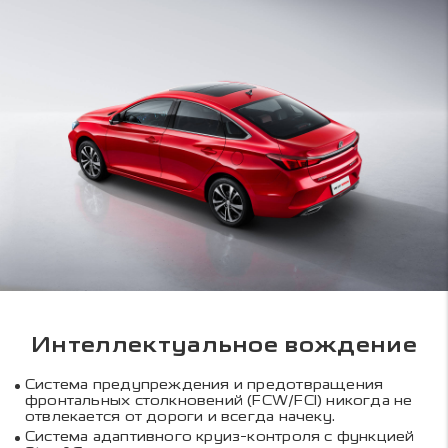
Интеллектуальное вождение
Система предупреждения и предотвращения
фронтальных столкновений (FCW/FCI) никогда не
отвлекается от дороги и всегда начеку.
Система адаптивного круиз-контроля с функцией