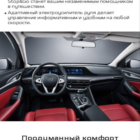
Stop&Go станет вашим незаменимым помощником
в путешествии.
Адаптивный электроусилитель руля делает
управление информативным и удобным на любой
скорости.
Продуманный комфорт