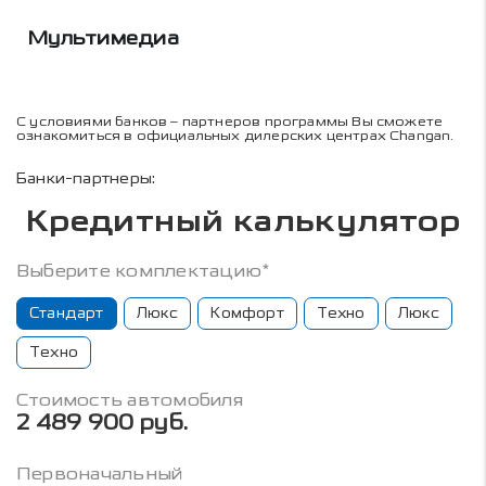
Мультимедиа
С условиями банков – партнеров программы Вы сможете
ознакомиться в официальных дилерских центрах Changan.
Банки-партнеры:
Кредитный калькулятор
Выберите комплектацию*
Стандарт
Люкс
Комфорт
Техно
Люкс
Техно
Стоимость автомобиля
2 489 900 руб.
Первоначальный