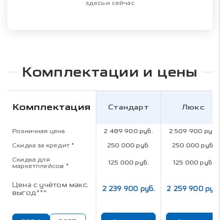
здесь и сейчас
Комплектации и цены
Комплектация
Стандарт
Люкс
Розничная цена
2 489 900 руб.
2 509 900 руб.
Скидка за кредит
*
250 000 руб.
250 000 руб.
Скидка для
125 000 руб.
125 000 руб.
маркетплейсов
*
Цена с учётом макс.
2 239 900 руб.
2 259 900 руб.
выгод***