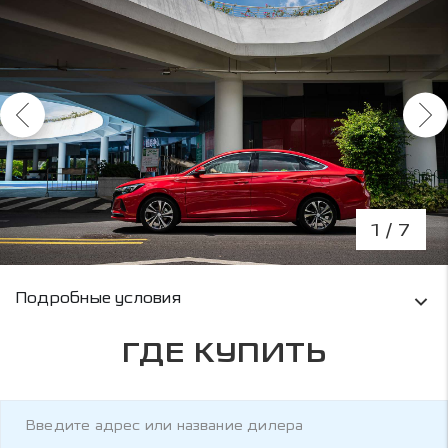
1
/ 7
Условия кредитования и информация о рас
Подробные условия
ГДЕ КУПИТЬ