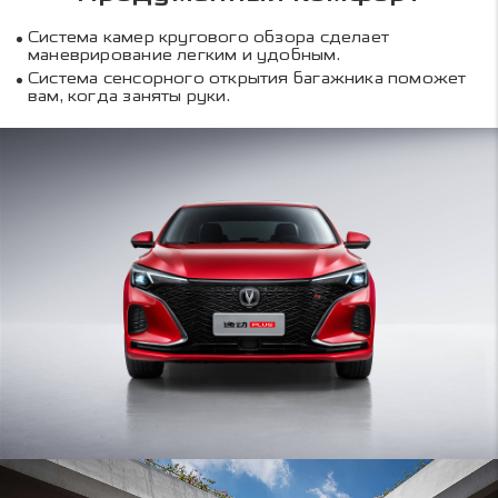
Система камер кругового обзора сделает
маневрирование легким и удобным.
Система сенсорного открытия багажника поможет
вам, когда заняты руки.