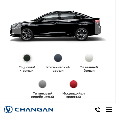
Глубокий
Космический
Звездный
черный
серый
белый
Титановый
Искрящийся
серебристый
красный
Технические